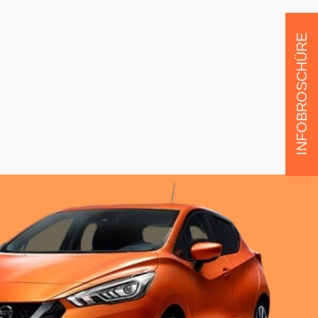
INFOBROSCHÜRE