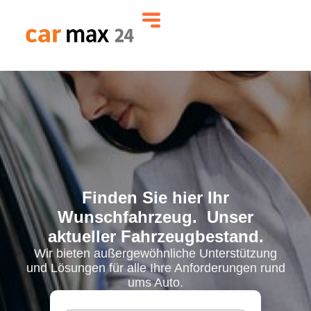
Finden Sie hier Ihr
Wunschfahrzeug. Unser
aktueller Fahrzeugbestand.
Wir bieten außergewöhnliche Unterstützung
und Lösungen für alle Ihre Anforderungen rund
ums Auto.